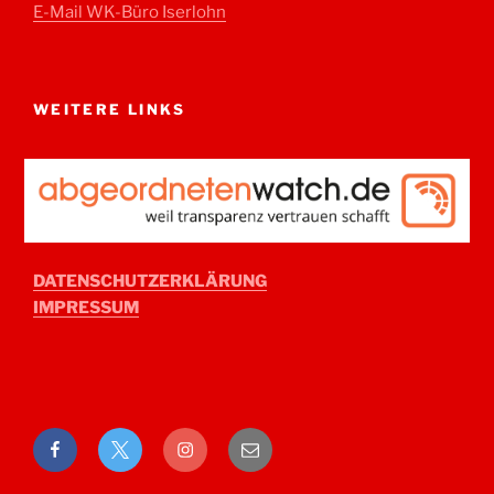
E-Mail WK-Büro Iserlohn
WEITERE LINKS
DATENSCHUTZERKLÄRUNG
IMPRESSUM
Facebook
Twitter
Instagram
E-
Mail