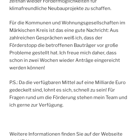
zeitnah wieder Fördermöglichkeiten für
klimafreundliche Neubauprojekte zu schaffen.
Für die Kommunen und Wohnungsgesellschaften im
Märkischen Kreis ist das eine gute Nachricht: Aus
zahlreichen Gesprächen weiß ich, dass der
Förderstopp die betroffenen Bauträger vor große
Probleme gestellt hat. Ich freue mich daher, dass
schon in zwei Wochen wieder Anträge eingereicht
werden können!
P.S.: Da die verfügbaren Mittel auf eine Milliarde Euro
gedeckelt sind, lohnt es sich, schnell zu sein! Für
Fragen rund um die Förderung stehen mein Team und
ich gerne zur Verfügung.
Weitere Informationen finden Sie auf der Webseite