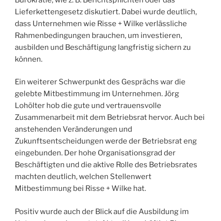
Lieferkettengesetz diskutiert. Dabei wurde deutlich,
dass Unternehmen wie Risse + Wilke verlässliche
Rahmenbedingungen brauchen, um investieren,
ausbilden und Beschäftigung langfristig sichern zu
können.
Ein weiterer Schwerpunkt des Gesprächs war die
gelebte Mitbestimmung im Unternehmen. Jörg
Lohölter hob die gute und vertrauensvolle
Zusammenarbeit mit dem Betriebsrat hervor. Auch bei
anstehenden Veränderungen und
Zukunftsentscheidungen werde der Betriebsrat eng
eingebunden. Der hohe Organisationsgrad der
Beschäftigten und die aktive Rolle des Betriebsrates
machten deutlich, welchen Stellenwert
Mitbestimmung bei Risse + Wilke hat.
Positiv wurde auch der Blick auf die Ausbildung im