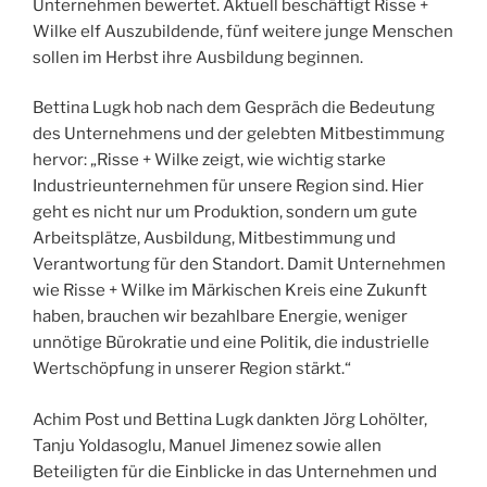
Unternehmen bewertet. Aktuell beschäftigt Risse +
Wilke elf Auszubildende, fünf weitere junge Menschen
sollen im Herbst ihre Ausbildung beginnen.
Bettina Lugk hob nach dem Gespräch die Bedeutung
des Unternehmens und der gelebten Mitbestimmung
hervor: „Risse + Wilke zeigt, wie wichtig starke
Industrieunternehmen für unsere Region sind. Hier
geht es nicht nur um Produktion, sondern um gute
Arbeitsplätze, Ausbildung, Mitbestimmung und
Verantwortung für den Standort. Damit Unternehmen
wie Risse + Wilke im Märkischen Kreis eine Zukunft
haben, brauchen wir bezahlbare Energie, weniger
unnötige Bürokratie und eine Politik, die industrielle
Wertschöpfung in unserer Region stärkt.“
Achim Post und Bettina Lugk dankten Jörg Lohölter,
Tanju Yoldasoglu, Manuel Jimenez sowie allen
Beteiligten für die Einblicke in das Unternehmen und