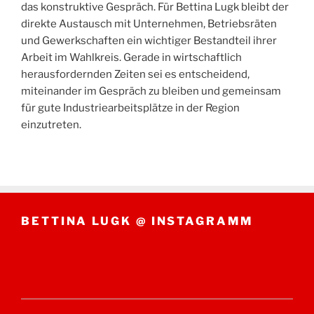
das konstruktive Gespräch. Für Bettina Lugk bleibt der
direkte Austausch mit Unternehmen, Betriebsräten
und Gewerkschaften ein wichtiger Bestandteil ihrer
Arbeit im Wahlkreis. Gerade in wirtschaftlich
herausfordernden Zeiten sei es entscheidend,
miteinander im Gespräch zu bleiben und gemeinsam
für gute Industriearbeitsplätze in der Region
einzutreten.
BETTINA LUGK @ INSTAGRAMM