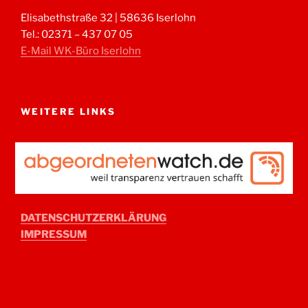
Elisabethstraße 32 | 58636 Iserlohn
Tel.: 02371 – 437 07 05
E-Mail WK-Büro Iserlohn
WEITERE LINKS
DATENSCHUTZERKLÄRUNG
IMPRESSUM