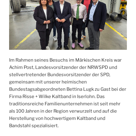
Im Rahmen seines Besuchs im Märkischen Kreis war
Achim Post, Landesvorsitzender der NRWSPD und
stellvertretender Bundesvorsitzender der SPD,
gemeinsam mit unserer heimischen
Bundestagsabgeordneten Bettina Lugk zu Gast bei der
Firma Risse + Wilke Kaltband in Iserlohn. Das
traditionsreiche Familienunternehmen ist seit mehr
als 100 Jahren in der Region verwurzelt und auf die
Herstellung von hochwertigem Kaltband und
Bandstahl spezialisiert.