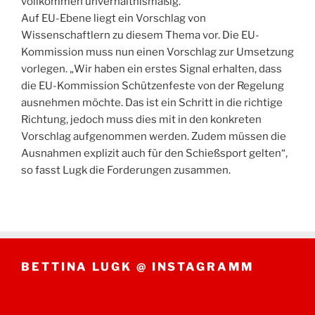
vollkommen unverhältnismäßig.“
Auf EU-Ebene liegt ein Vorschlag von
Wissenschaftlern zu diesem Thema vor. Die EU-
Kommission muss nun einen Vorschlag zur Umsetzung
vorlegen. „Wir haben ein erstes Signal erhalten, dass
die EU-Kommission Schützenfeste von der Regelung
ausnehmen möchte. Das ist ein Schritt in die richtige
Richtung, jedoch muss dies mit in den konkreten
Vorschlag aufgenommen werden. Zudem müssen die
Ausnahmen explizit auch für den Schießsport gelten“,
so fasst Lugk die Forderungen zusammen.
BETTINA LUGK @ INSTAGRAMM