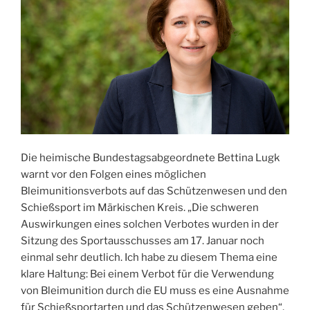
Die heimische Bundestagsabgeordnete Bettina Lugk
warnt vor den Folgen eines möglichen
Bleimunitionsverbots auf das Schützenwesen und den
Schießsport im Märkischen Kreis. „Die schweren
Auswirkungen eines solchen Verbotes wurden in der
Sitzung des Sportausschusses am 17. Januar noch
einmal sehr deutlich. Ich habe zu diesem Thema eine
klare Haltung: Bei einem Verbot für die Verwendung
von Bleimunition durch die EU muss es eine Ausnahme
für Schießsportarten und das Schützenwesen geben“,