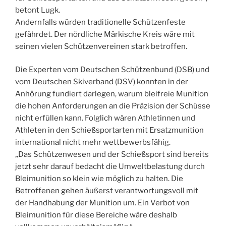
betont Lugk.
Andernfalls würden traditionelle Schützenfeste
gefährdet. Der nördliche Märkische Kreis wäre mit
seinen vielen Schützenvereinen stark betroffen.
Die Experten vom Deutschen Schützenbund (DSB) und
vom Deutschen Skiverband (DSV) konnten in der
Anhörung fundiert darlegen, warum bleifreie Munition
die hohen Anforderungen an die Präzision der Schüsse
nicht erfüllen kann. Folglich wären Athletinnen und
Athleten in den Schießsportarten mit Ersatzmunition
international nicht mehr wettbewerbsfähig.
„Das Schützenwesen und der Schießsport sind bereits
jetzt sehr darauf bedacht die Umweltbelastung durch
Bleimunition so klein wie möglich zu halten. Die
Betroffenen gehen äußerst verantwortungsvoll mit
der Handhabung der Munition um. Ein Verbot von
Bleimunition für diese Bereiche wäre deshalb