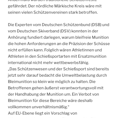
gefährdet. Der nördliche Märkische Kreis wäre mit
seinen vielen Schützenvereinen stark betroffen.
Die Experten vom Deutschen Schützenbund (DSB) und
vom Deutschen Skiverband (DSV) konnten in der
Anhörung fundiert darlegen, warum bleifreie Munition
die hohen Anforderungen an die Präzision der Schüsse
nicht erfüllen kann. Folglich wären Athletinnen und
Athleten in den Schießsportarten mit Ersatzmunition
international nicht mehr wettbewerbsfähig.
„Das Schützenwesen und der Schießsport sind bereits
jetzt sehr darauf bedacht die Umweltbelastung durch
Bleimunition so klein wie möglich zu halten. Die
Betroffenen gehen äußerst verantwortungsvoll mit
der Handhabung der Munition um. Ein Verbot von
Bleimunition für diese Bereiche wäre deshalb
vollkommen unverhältnismäßig.“
Auf EU-Ebene liegt ein Vorschlag von