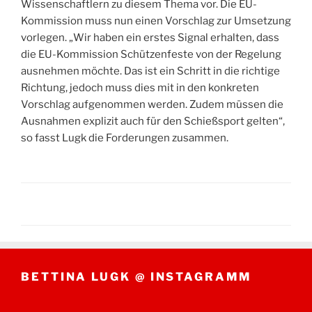
Wissenschaftlern zu diesem Thema vor. Die EU-
Kommission muss nun einen Vorschlag zur Umsetzung
vorlegen. „Wir haben ein erstes Signal erhalten, dass
die EU-Kommission Schützenfeste von der Regelung
ausnehmen möchte. Das ist ein Schritt in die richtige
Richtung, jedoch muss dies mit in den konkreten
Vorschlag aufgenommen werden. Zudem müssen die
Ausnahmen explizit auch für den Schießsport gelten“,
so fasst Lugk die Forderungen zusammen.
BETTINA LUGK @ INSTAGRAMM