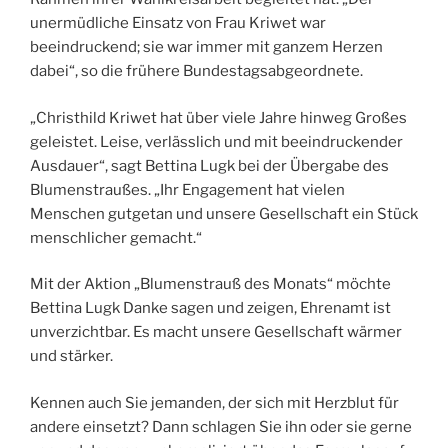
unermüdliche Einsatz von Frau Kriwet war
beeindruckend; sie war immer mit ganzem Herzen
dabei“, so die frühere Bundestagsabgeordnete.
„Christhild Kriwet hat über viele Jahre hinweg Großes
geleistet. Leise, verlässlich und mit beeindruckender
Ausdauer“, sagt Bettina Lugk bei der Übergabe des
Blumenstraußes. „Ihr Engagement hat vielen
Menschen gutgetan und unsere Gesellschaft ein Stück
menschlicher gemacht.“
Mit der Aktion „Blumenstrauß des Monats“ möchte
Bettina Lugk Danke sagen und zeigen, Ehrenamt ist
unverzichtbar. Es macht unsere Gesellschaft wärmer
und stärker.
Kennen auch Sie jemanden, der sich mit Herzblut für
andere einsetzt? Dann schlagen Sie ihn oder sie gerne