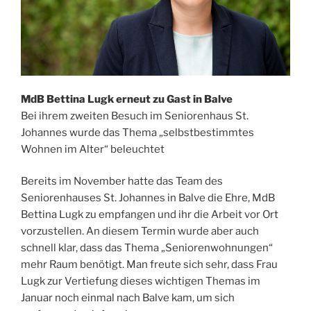
MdB Bettina Lugk erneut zu Gast in Balve
Bei ihrem zweiten Besuch im Seniorenhaus St.
Johannes wurde das Thema „selbstbestimmtes
Wohnen im Alter“ beleuchtet
Bereits im November hatte das Team des
Seniorenhauses St. Johannes in Balve die Ehre, MdB
Bettina Lugk zu empfangen und ihr die Arbeit vor Ort
vorzustellen. An diesem Termin wurde aber auch
schnell klar, dass das Thema „Seniorenwohnungen“
mehr Raum benötigt. Man freute sich sehr, dass Frau
Lugk zur Vertiefung dieses wichtigen Themas im
Januar noch einmal nach Balve kam, um sich