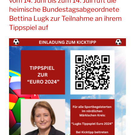
vom 14. Juni bis zum 14. Juli ruft die
heimische Bundestagsabgeordnete
Bettina Lugk zur Teilnahme an ihrem
Tippspiel auf