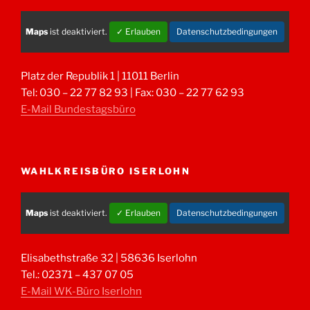
Maps
ist deaktiviert.
✓ Erlauben
Datenschutzbedingungen
Platz der Republik 1 | 11011 Berlin
Tel: 030 – 22 77 82 93 | Fax: 030 – 22 77 62 93
E-Mail Bundestagsbüro
WAHLKREISBÜRO ISERLOHN
Maps
ist deaktiviert.
✓ Erlauben
Datenschutzbedingungen
Elisabethstraße 32 | 58636 Iserlohn
Tel.: 02371 – 437 07 05
E-Mail WK-Büro Iserlohn