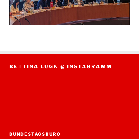
BETTINA LUGK @ INSTAGRAMM
BUNDESTAGSBÜRO