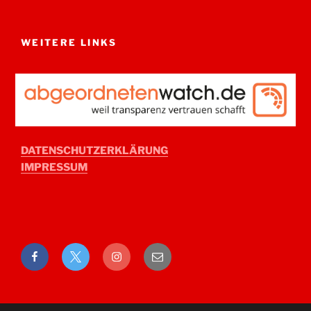
WEITERE LINKS
DATENSCHUTZERKLÄRUNG
IMPRESSUM
Facebook
Twitter
Instagram
E-
Mail