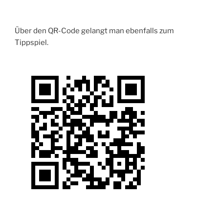
Über den QR-Code gelangt man ebenfalls zum
Tippspiel.