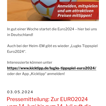
In gut einer Woche startet die Euro2024 – hier bei uns
in Deutschland!
Auch bei der Heim-EM gibt es wieder „Lugks Tippspiel
Euro2024“.
Interessierte können unter
https://www.kicktipp.de/lugks-tippspiel-euro2024/
oder der App „Kicktipp“ anmelden!
VERÖFFENTLICHT
03.05.2024
AM
Pressemitteilung: Zur EURO2024