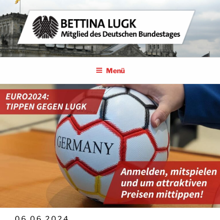
Zum
Inhalt
springen
BETTINA LUGK
MITGLIED DES DEUTSCHEN BUNDESTAGES
Menü
VERÖFFENTLICHT
06.06.2024