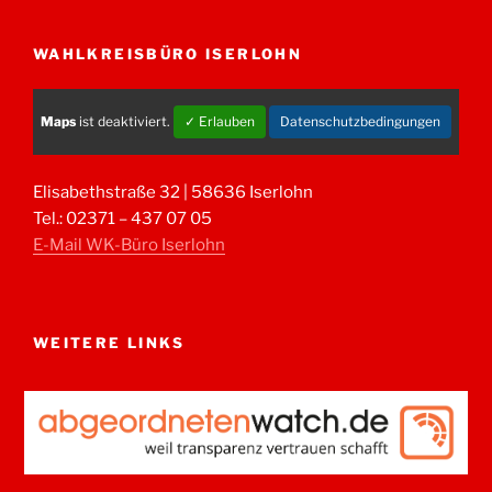
WAHLKREISBÜRO ISERLOHN
Maps
ist deaktiviert.
✓ Erlauben
Datenschutzbedingungen
Elisabethstraße 32 | 58636 Iserlohn
Tel.: 02371 – 437 07 05
E-Mail WK-Büro Iserlohn
WEITERE LINKS