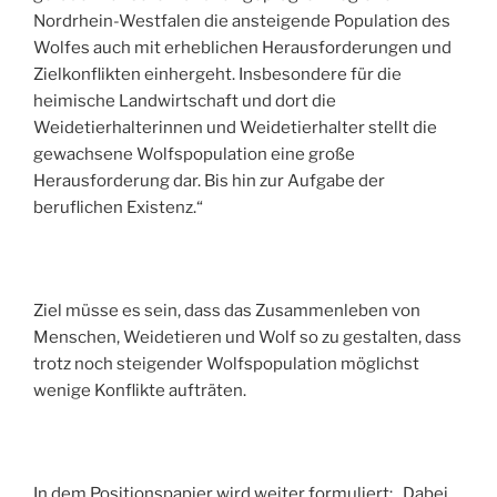
Nordrhein-Westfalen die ansteigende Population des
Wolfes auch mit erheblichen Herausforderungen und
Zielkonflikten einhergeht. Insbesondere für die
heimische Landwirtschaft und dort die
Weidetierhalterinnen und Weidetierhalter stellt die
gewachsene Wolfspopulation eine große
Herausforderung dar. Bis hin zur Aufgabe der
beruflichen Existenz.“
Ziel müsse es sein, dass das Zusammenleben von
Menschen, Weidetieren und Wolf so zu gestalten, dass
trotz noch steigender Wolfspopulation möglichst
wenige Konflikte aufträten.
In dem Positionspapier wird weiter formuliert: „Dabei