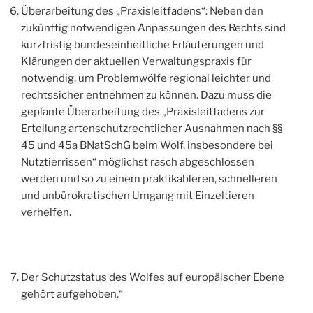
Überarbeitung des „Praxisleitfadens“: Neben den
zukünftig notwendigen Anpassungen des Rechts sind
kurzfristig bundeseinheitliche Erläuterungen und
Klärungen der aktuellen Verwaltungspraxis für
notwendig, um Problemwölfe regional leichter und
rechtssicher entnehmen zu können. Dazu muss die
geplante Überarbeitung des „Praxisleitfadens zur
Erteilung artenschutzrechtlicher Ausnahmen nach §§
45 und 45a BNatSchG beim Wolf, insbesondere bei
Nutztierrissen“ möglichst rasch abgeschlossen
werden und so zu einem praktikableren, schnelleren
und unbürokratischen Umgang mit Einzeltieren
verhelfen.
Der Schutzstatus des Wolfes auf europäischer Ebene
gehört aufgehoben.“