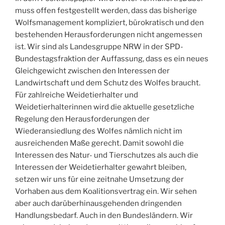
muss offen festgestellt werden, dass das bisherige
Wolfsmanagement kompliziert, bürokratisch und den
bestehenden Herausforderungen nicht angemessen
ist. Wir sind als Landesgruppe NRW in der SPD-
Bundestagsfraktion der Auffassung, dass es ein neues
Gleichgewicht zwischen den Interessen der
Landwirtschaft und dem Schutz des Wolfes braucht.
Für zahlreiche Weidetierhalter und
Weidetierhalterinnen wird die aktuelle gesetzliche
Regelung den Herausforderungen der
Wiederansiedlung des Wolfes nämlich nicht im
ausreichenden Maße gerecht. Damit sowohl die
Interessen des Natur- und Tierschutzes als auch die
Interessen der Weidetierhalter gewahrt bleiben,
setzen wir uns für eine zeitnahe Umsetzung der
Vorhaben aus dem Koalitionsvertrag ein. Wir sehen
aber auch darüberhinausgehenden dringenden
Handlungsbedarf. Auch in den Bundesländern. Wir