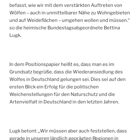
befasst, wie wir mit dem verstärkten Auftreten von
Wölfen – auch in unmittelbarer Nähe zu Wohngebieten
und auf Weideflächen – umgehen wollen und müssen.“
so die heimische Bundestagsabgeordnete Bettina
Lugk.
In dem Positionspapier heißt es, dass man es im
Grundsatz begrüße, dass die Wiederansiedlung des
Wolfes in Deutschland gelungen sei. Dies sei auf den
ersten Blick ein Erfolg für die politischen
Weichenstellungen für den Naturschutz und die
Artenvielfalt in Deutschland in den letzten Jahren.
Lugk betont: „Wir müssen aber auch feststellen, dass
gerade in unseren ländlich geprägten Regionen in