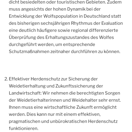
dicht besiedelten oder touristischen Gebieten. Zudem
muss angesichts der hohen Dynamik bei der
Entwicklung der Wolfspopulation in Deutschland statt
des bisherigen sechsjährigen Rhythmus der Evaluation
eine deutlich häufigere sowie regional differenzierte
Überprüfung des Erhaltungszustandes des Wolfes
durchgeführt werden, um entsprechende
Schutzmaßnahmen zeitnaher durchführen zu können.
Effektiver Herdenschutz zur Sicherung der
Weidetierhaltung und Zukunftssicherung der
Landwirtschaft: Wir nehmen die berechtigten Sorgen
der Weidetierhalterinnen und Weidehalter sehr ernst.
Ihnen muss eine wirtschaftliche Zukunft ermöglicht
werden. Dies kann nur mit einem effektiven,
pragmatischen und unbürokratischen Herdenschutz
funktionieren.