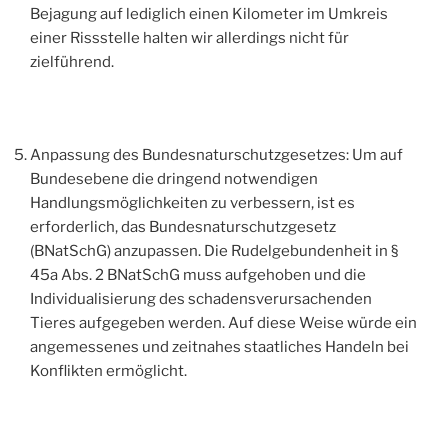
Bejagung auf lediglich einen Kilometer im Umkreis
einer Rissstelle halten wir allerdings nicht für
zielführend.
Anpassung des Bundesnaturschutzgesetzes: Um auf
Bundesebene die dringend notwendigen
Handlungsmöglichkeiten zu verbessern, ist es
erforderlich, das Bundesnaturschutzgesetz
(BNatSchG) anzupassen. Die Rudelgebundenheit in §
45a Abs. 2 BNatSchG muss aufgehoben und die
Individualisierung des schadensverursachenden
Tieres aufgegeben werden. Auf diese Weise würde ein
angemessenes und zeitnahes staatliches Handeln bei
Konflikten ermöglicht.