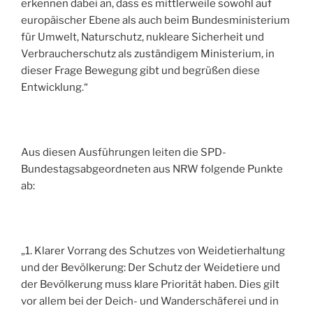
erkennen dabei an, dass es mittlerweile sowohl auf
europäischer Ebene als auch beim Bundesministerium
für Umwelt, Naturschutz, nukleare Sicherheit und
Verbraucherschutz als zuständigem Ministerium, in
dieser Frage Bewegung gibt und begrüßen diese
Entwicklung.“
Aus diesen Ausführungen leiten die SPD-
Bundestagsabgeordneten aus NRW folgende Punkte
ab:
„1. Klarer Vorrang des Schutzes von Weidetierhaltung
und der Bevölkerung: Der Schutz der Weidetiere und
der Bevölkerung muss klare Priorität haben. Dies gilt
vor allem bei der Deich- und Wanderschäferei und in