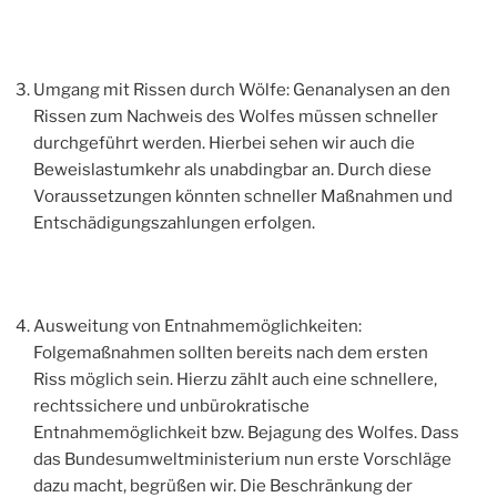
Umgang mit Rissen durch Wölfe: Genanalysen an den
Rissen zum Nachweis des Wolfes müssen schneller
durchgeführt werden. Hierbei sehen wir auch die
Beweislastumkehr als unabdingbar an. Durch diese
Voraussetzungen könnten schneller Maßnahmen und
Entschädigungszahlungen erfolgen.
Ausweitung von Entnahmemöglichkeiten:
Folgemaßnahmen sollten bereits nach dem ersten
Riss möglich sein. Hierzu zählt auch eine schnellere,
rechtssichere und unbürokratische
Entnahmemöglichkeit bzw. Bejagung des Wolfes. Dass
das Bundesumweltministerium nun erste Vorschläge
dazu macht, begrüßen wir. Die Beschränkung der