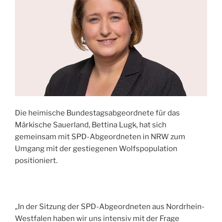
Die heimische Bundestagsabgeordnete für das
Märkische Sauerland, Bettina Lugk, hat sich
gemeinsam mit SPD-Abgeordneten in NRW zum
Umgang mit der gestiegenen Wolfspopulation
positioniert.
„In der Sitzung der SPD-Abgeordneten aus Nordrhein-
Westfalen haben wir uns intensiv mit der Frage