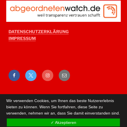
DATENSCHUTZERKLÄRUNG
IMPRESSUM
Facebook
Twitter
Instagram
E-
Mail
Wir verwenden Cookies, um Ihnen das beste Nutzererlebnis
bieten zu können. Wenn Sie fortfahren, diese Seite zu
verwenden, nehmen wir an, dass Sie damit einverstanden sind.
✓ Akzeptieren