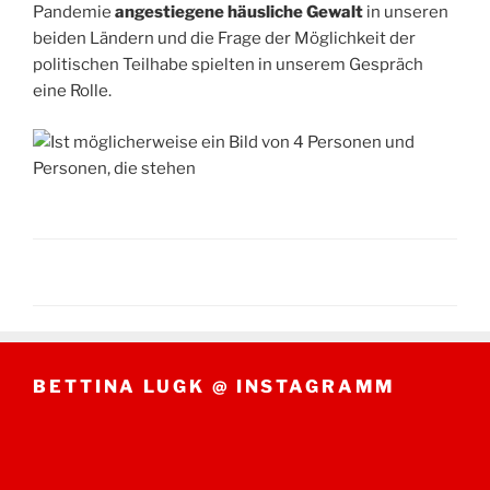
Pandemie
angestiegene häusliche Gewalt
in unseren
beiden Ländern und die Frage der Möglichkeit der
politischen Teilhabe spielten in unserem Gespräch
eine Rolle.
BETTINA LUGK @ INSTAGRAMM