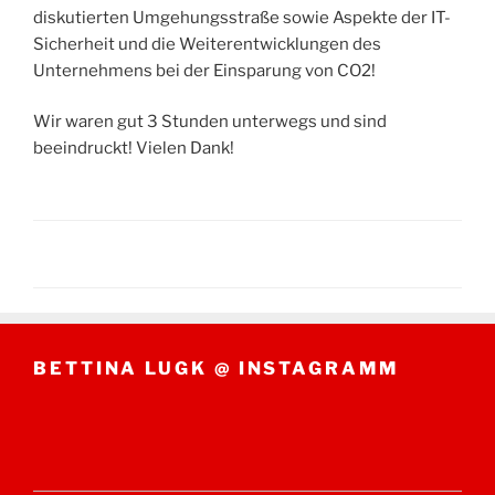
diskutierten Umgehungsstraße sowie Aspekte der IT-
Sicherheit und die Weiterentwicklungen des
Unternehmens bei der Einsparung von CO2!
Wir waren gut 3 Stunden unterwegs und sind
beeindruckt! Vielen Dank!
BETTINA LUGK @ INSTAGRAMM