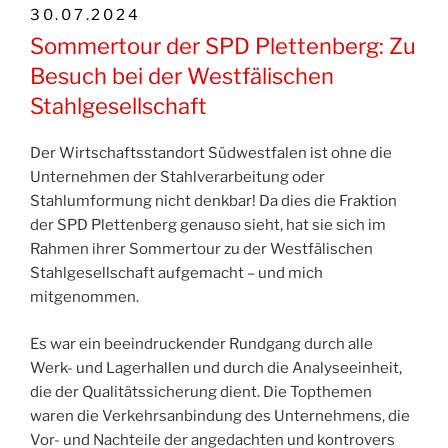
VERÖFFENTLICHT
30.07.2024
AM
Sommertour der SPD Plettenberg: Zu
Besuch bei der Westfälischen
Stahlgesellschaft
Der Wirtschaftsstandort Südwestfalen ist ohne die
Unternehmen der Stahlverarbeitung oder
Stahlumformung nicht denkbar! Da dies die Fraktion
der SPD Plettenberg genauso sieht, hat sie sich im
Rahmen ihrer Sommertour zu der Westfälischen
Stahlgesellschaft aufgemacht – und mich
mitgenommen.
Es war ein beeindruckender Rundgang durch alle
Werk- und Lagerhallen und durch die Analyseeinheit,
die der Qualitätssicherung dient. Die Topthemen
waren die Verkehrsanbindung des Unternehmens, die
Vor- und Nachteile der angedachten und kontrovers