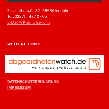
Elisabethstraße 32 | 58636 Iserlohn
Tel.: 02371 – 437 07 05
E-Mail WK-Büro Iserlohn
WEITERE LINKS
DATENSCHUTZERKLÄRUNG
IMPRESSUM