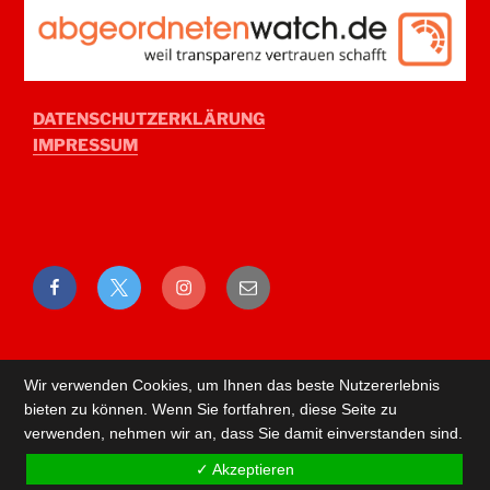
DATENSCHUTZERKLÄRUNG
IMPRESSUM
Facebook
Twitter
Instagram
E-
Mail
Wir verwenden Cookies, um Ihnen das beste Nutzererlebnis
bieten zu können. Wenn Sie fortfahren, diese Seite zu
verwenden, nehmen wir an, dass Sie damit einverstanden sind.
✓ Akzeptieren