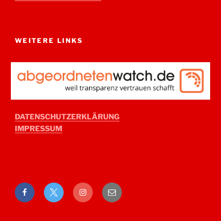
WEITERE LINKS
DATENSCHUTZERKLÄRUNG
IMPRESSUM
Facebook
Twitter
Instagram
E-
Mail