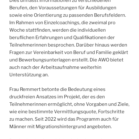
Dies umfasst Informationen zu verschiedenen
Berufen, den Voraussetzungen für Ausbildungen
sowie eine Orientierung zu passenden Berufsfeldern.
Im Rahmen von Einzelcoachings, die zweimal pro
Woche stattfinden, werden die individuellen
beruflichen Erfahrungen und Qualifikationen der
Teilnehmerinnen besprochen. Darüber hinaus werden
Fragen zur Vereinbarkeit von Beruf und Familie geklärt
und Bewerbungsunterlagen erstellt. Die AWO bietet
auch nach der Arbeitsaufnahme weiterhin
Unterstützung an.
Frau Remmert betonte die Bedeutung eines
druckfreien Ansatzes im Projekt, der es den
Teilnehmerinnen ermöglicht, ohne Vorgaben und Ziele,
wie eine bestimmte Vermittlungsquote, Fortschritte
zu machen. Seit 2022 wird das Programm auch für
Männer mit Migrationshintergrund angeboten.