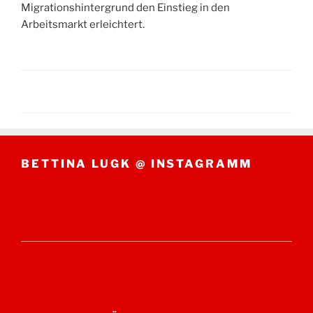
Migrationshintergrund den Einstieg in den
Arbeitsmarkt erleichtert.
BETTINA LUGK @ INSTAGRAMM