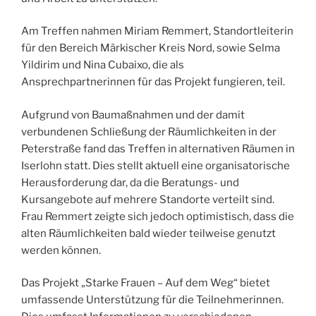
Am Treffen nahmen Miriam Remmert, Standortleiterin
für den Bereich Märkischer Kreis Nord, sowie Selma
Yildirim und Nina Cubaixo, die als
Ansprechpartnerinnen für das Projekt fungieren, teil.
Aufgrund von Baumaßnahmen und der damit
verbundenen Schließung der Räumlichkeiten in der
Peterstraße fand das Treffen in alternativen Räumen in
Iserlohn statt. Dies stellt aktuell eine organisatorische
Herausforderung dar, da die Beratungs- und
Kursangebote auf mehrere Standorte verteilt sind.
Frau Remmert zeigte sich jedoch optimistisch, dass die
alten Räumlichkeiten bald wieder teilweise genutzt
werden können.
Das Projekt „Starke Frauen – Auf dem Weg“ bietet
umfassende Unterstützung für die Teilnehmerinnen.