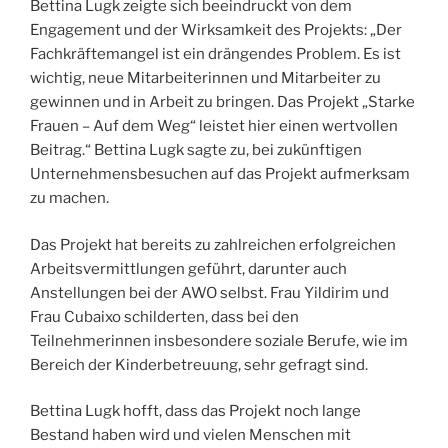
Bettina Lugk zeigte sich beeindruckt von dem
Engagement und der Wirksamkeit des Projekts: „Der
Fachkräftemangel ist ein drängendes Problem. Es ist
wichtig, neue Mitarbeiterinnen und Mitarbeiter zu
gewinnen und in Arbeit zu bringen. Das Projekt „Starke
Frauen – Auf dem Weg“ leistet hier einen wertvollen
Beitrag.“ Bettina Lugk sagte zu, bei zukünftigen
Unternehmensbesuchen auf das Projekt aufmerksam
zu machen.
Das Projekt hat bereits zu zahlreichen erfolgreichen
Arbeitsvermittlungen geführt, darunter auch
Anstellungen bei der AWO selbst. Frau Yildirim und
Frau Cubaixo schilderten, dass bei den
Teilnehmerinnen insbesondere soziale Berufe, wie im
Bereich der Kinderbetreuung, sehr gefragt sind.
Bettina Lugk hofft, dass das Projekt noch lange
Bestand haben wird und vielen Menschen mit