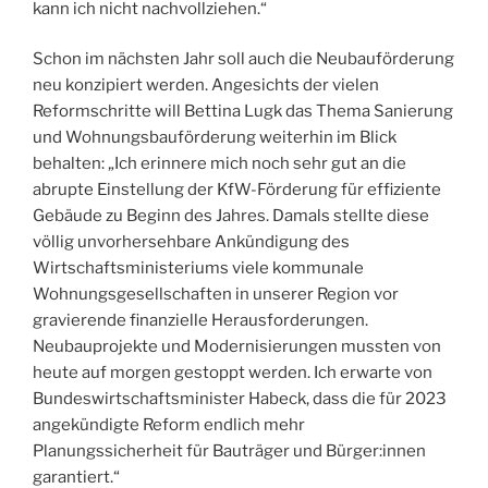
kann ich nicht nachvollziehen.“
Schon im nächsten Jahr soll auch die Neubauförderung
neu konzipiert werden. Angesichts der vielen
Reformschritte will Bettina Lugk das Thema Sanierung
und Wohnungsbauförderung weiterhin im Blick
behalten: „Ich erinnere mich noch sehr gut an die
abrupte Einstellung der KfW-Förderung für effiziente
Gebäude zu Beginn des Jahres. Damals stellte diese
völlig unvorhersehbare Ankündigung des
Wirtschaftsministeriums viele kommunale
Wohnungsgesellschaften in unserer Region vor
gravierende finanzielle Herausforderungen.
Neubauprojekte und Modernisierungen mussten von
heute auf morgen gestoppt werden. Ich erwarte von
Bundeswirtschaftsminister Habeck, dass die für 2023
angekündigte Reform endlich mehr
Planungssicherheit für Bauträger und Bürger:innen
garantiert.“