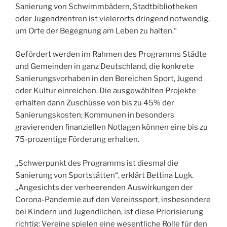
Sanierung von Schwimmbädern, Stadtbibliotheken
oder Jugendzentren ist vielerorts dringend notwendig,
um Orte der Begegnung am Leben zu halten.“
Gefördert werden im Rahmen des Programms Städte
und Gemeinden in ganz Deutschland, die konkrete
Sanierungsvorhaben in den Bereichen Sport, Jugend
oder Kultur einreichen. Die ausgewählten Projekte
erhalten dann Zuschüsse von bis zu 45% der
Sanierungskosten; Kommunen in besonders
gravierenden finanziellen Notlagen können eine bis zu
75-prozentige Förderung erhalten.
„Schwerpunkt des Programms ist diesmal die
Sanierung von Sportstätten“, erklärt Bettina Lugk.
„Angesichts der verheerenden Auswirkungen der
Corona-Pandemie auf den Vereinssport, insbesondere
bei Kindern und Jugendlichen, ist diese Priorisierung
richtig: Vereine spielen eine wesentliche Rolle für den