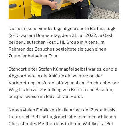
Die heimische Bundestagsabgeordnete Bettina Lugk
(SPD) war am Donnerstag, dem 21. Juli 2022, zu Gast
bei der Deutschen Post DHL Group in Altena. Im
Rahmen des Besuches begleitete sie auch einen
Zusteller bei seiner Tour.
Standortleiter Stefan Kühnapfel selbst war es, der die
Abgeordnete in die Abläufe einweihte: von der
Vorbereitung im Zustellstützpunkt am Brachtenbecker
Weg bis hin zur Zustellung von Briefen und Paketen,
beispielsweise im Bereich von Horst.
Neben vielen Einblicken in die Arbeit der Zustellbasis
freute sich Bettina Lugk auch über den menschlichen
Charakter des Postbetriebs in ihrem Wahlkreis: “Bei