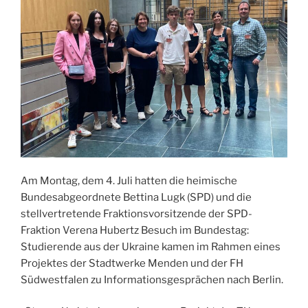
Am Montag, dem 4. Juli hatten die heimische
Bundesabgeordnete Bettina Lugk (SPD) und die
stellvertretende Fraktionsvorsitzende der SPD-
Fraktion Verena Hubertz Besuch im Bundestag:
Studierende aus der Ukraine kamen im Rahmen eines
Projektes der Stadtwerke Menden und der FH
Südwestfalen zu Informationsgesprächen nach Berlin.