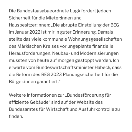
Die Bundestagsabgeordnete Lugk fordert jedoch
Sicherheit für die Mieter:innen und
Hausbesitzer:innen: „Die abrupte Einstellung der BEG
im Januar 2022 ist mir in guter Erinnerung. Damals
stellte das viele kommunale Wohnungsgesellschaften
des Märkischen Kreises vor ungeplante finanzielle
Herausforderungen. Neubau- und Modernisierungen
mussten von heute auf morgen gestoppt werden. Ich
erwarte vom Bundeswirtschaftsminister Habeck, dass
die Reform des BEG 2023 Planungssicherheit für die
Bürger:innen garantiert.“
Weitere Informationen zur „Bundesförderung für
effiziente Gebäude“ sind auf der Website des
Bundesamtes für Wirtschaft und Ausfuhrkontrolle zu
finden.