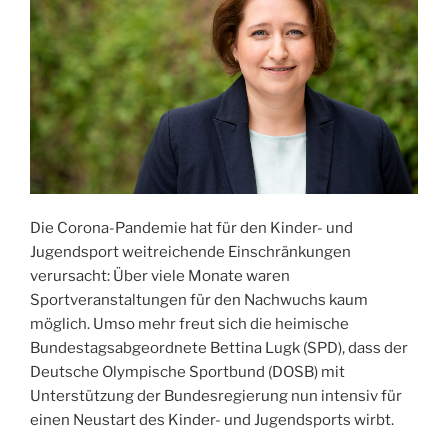
Die Corona-Pandemie hat für den Kinder- und
Jugendsport weitreichende Einschränkungen
verursacht: Über viele Monate waren
Sportveranstaltungen für den Nachwuchs kaum
möglich. Umso mehr freut sich die heimische
Bundestagsabgeordnete Bettina Lugk (SPD), dass der
Deutsche Olympische Sportbund (DOSB) mit
Unterstützung der Bundesregierung nun intensiv für
einen Neustart des Kinder- und Jugendsports wirbt.