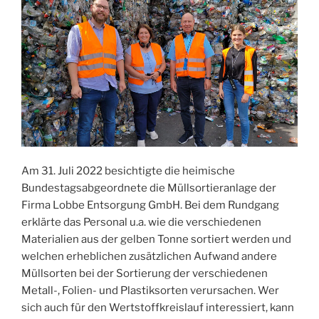
Am 31. Juli 2022 besichtigte die heimische
Bundestagsabgeordnete die Müllsortieranlage der
Firma Lobbe Entsorgung GmbH. Bei dem Rundgang
erklärte das Personal u.a. wie die verschiedenen
Materialien aus der gelben Tonne sortiert werden und
welchen erheblichen zusätzlichen Aufwand andere
Müllsorten bei der Sortierung der verschiedenen
Metall-, Folien- und Plastiksorten verursachen. Wer
sich auch für den Wertstoffkreislauf interessiert, kann