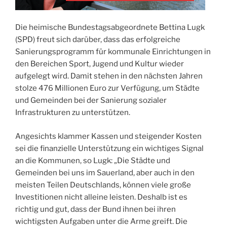
Die heimische Bundestagsabgeordnete Bettina Lugk
(SPD) freut sich darüber, dass das erfolgreiche
Sanierungsprogramm für kommunale Einrichtungen in
den Bereichen Sport, Jugend und Kultur wieder
aufgelegt wird. Damit stehen in den nächsten Jahren
stolze 476 Millionen Euro zur Verfügung, um Städte
und Gemeinden bei der Sanierung sozialer
Infrastrukturen zu unterstützen.
Angesichts klammer Kassen und steigender Kosten
sei die finanzielle Unterstützung ein wichtiges Signal
an die Kommunen, so Lugk: „Die Städte und
Gemeinden bei uns im Sauerland, aber auch in den
meisten Teilen Deutschlands, können viele große
Investitionen nicht alleine leisten. Deshalb ist es
richtig und gut, dass der Bund ihnen bei ihren
wichtigsten Aufgaben unter die Arme greift. Die