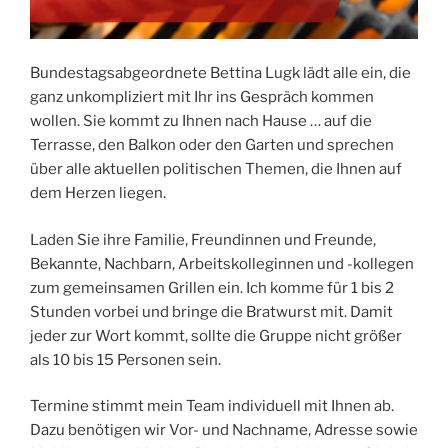
Bundestagsabgeordnete Bettina Lugk lädt alle ein, die
ganz unkompliziert mit Ihr ins Gespräch kommen
wollen. Sie kommt zu Ihnen nach Hause … auf die
Terrasse, den Balkon oder den Garten und sprechen
über alle aktuellen politischen Themen, die Ihnen auf
dem Herzen liegen.
Laden Sie ihre Familie, Freundinnen und Freunde,
Bekannte, Nachbarn, Arbeitskolleginnen und -kollegen
zum gemeinsamen Grillen ein. Ich komme für 1 bis 2
Stunden vorbei und bringe die Bratwurst mit. Damit
jeder zur Wort kommt, sollte die Gruppe nicht größer
als 10 bis 15 Personen sein.
Termine stimmt mein Team individuell mit Ihnen ab.
Dazu benötigen wir Vor- und Nachname, Adresse sowie