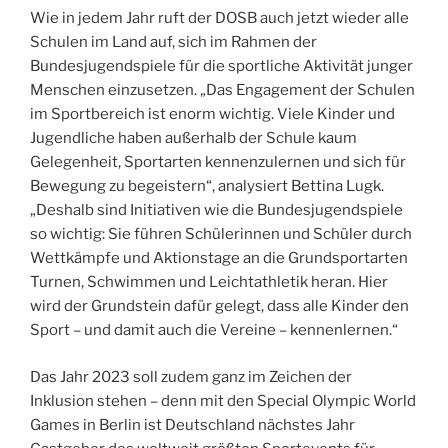
Wie in jedem Jahr ruft der DOSB auch jetzt wieder alle
Schulen im Land auf, sich im Rahmen der
Bundesjugendspiele für die sportliche Aktivität junger
Menschen einzusetzen. „Das Engagement der Schulen
im Sportbereich ist enorm wichtig. Viele Kinder und
Jugendliche haben außerhalb der Schule kaum
Gelegenheit, Sportarten kennenzulernen und sich für
Bewegung zu begeistern“, analysiert Bettina Lugk.
„Deshalb sind Initiativen wie die Bundesjugendspiele
so wichtig: Sie führen Schülerinnen und Schüler durch
Wettkämpfe und Aktionstage an die Grundsportarten
Turnen, Schwimmen und Leichtathletik heran. Hier
wird der Grundstein dafür gelegt, dass alle Kinder den
Sport – und damit auch die Vereine – kennenlernen.“
Das Jahr 2023 soll zudem ganz im Zeichen der
Inklusion stehen – denn mit den Special Olympic World
Games in Berlin ist Deutschland nächstes Jahr