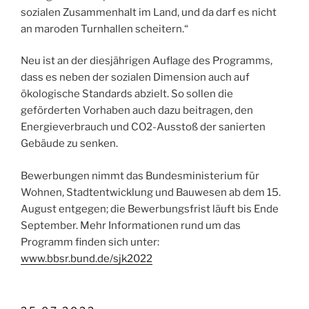
sozialen Zusammenhalt im Land, und da darf es nicht
an maroden Turnhallen scheitern.“
Neu ist an der diesjährigen Auflage des Programms,
dass es neben der sozialen Dimension auch auf
ökologische Standards abzielt. So sollen die
geförderten Vorhaben auch dazu beitragen, den
Energieverbrauch und CO2-Ausstoß der sanierten
Gebäude zu senken.
Bewerbungen nimmt das Bundesministerium für
Wohnen, Stadtentwicklung und Bauwesen ab dem 15.
August entgegen; die Bewerbungsfrist läuft bis Ende
September. Mehr Informationen rund um das
Programm finden sich unter:
www.bbsr.bund.de/sjk2022