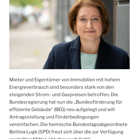
Mieter und Eigentümer von Immobilien mit hohem
Energieverbrauch sind besonders stark von den
steigenden Strom- und Gaspreisen betroffen. Die
Bundesregierung hat nun die „Bundesförderung für
effiziente Gebäude“ (BEG) neu aufgelegt und will
Antragsstellung und Förderbedingungen
vereinfachen. Die heimische Bundestagsabgeordnete
Bettina Lugk (SPD) freut sich über die zur Verfügung