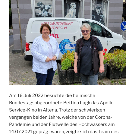
Am 16. Juli 2022 besuchte die heimische
Bundestagsabgeordnete Bettina Lugk das Apollo
Service-Kino in Altena. Trotz der schwierigen
vergangen beiden Jahre, welche von der Corona-
Pandemie und der Flutwelle des Hochwassers am
14.07.2021 geprägt waren, zeigte sich das Team des