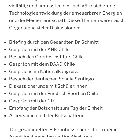
vielfältig und umfassten die Fachkräftesicherung,
Technologieentwicklung der erneuerbaren Energien
und die Medienlandschaft. Diese Themen waren auch
Gegenstand vieler Diskussionen:
Briefing durch den Gesandten Dr. Schmitt
Gespräch mit der AHK Chile
Besuch des Goethe-Instituts Chile
Gespräch mit dem DAAD Chile
Gespräche im Nationalkongress
Besuch der deutschen Schule Santiago
Diskussionsrunde mit Schüler:innen
Gespräch mit der Friedrich Ebert en Chile
Gespräch mit der GIZ
Empfang der Botschaft zum Tag der Einheit
Arbeitslunch mit der Botschafterin
Die gesammelten Erkenntnisse bereichern meine