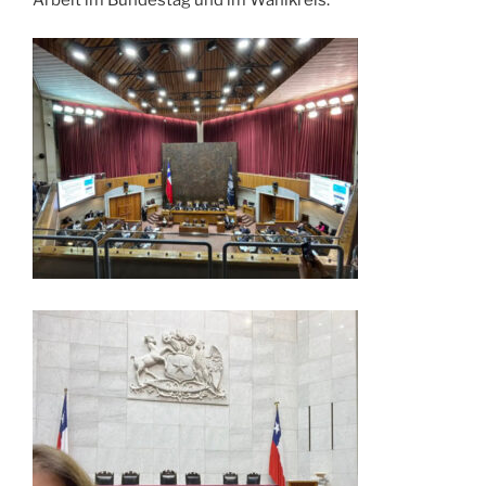
Arbeit im Bundestag und im Wahlkreis.