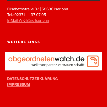
Elisabethstraße 32 | 58636 Iserlohn
Tel.: 02371 – 437 07 05
E-Mail WK-Büro Iserlohn
WEITERE LINKS
DATENSCHUTZERKLÄRUNG
IMPRESSUM