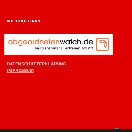
WEITERE LINKS
DATENSCHUTZERKLÄRUNG
IMPRESSUM