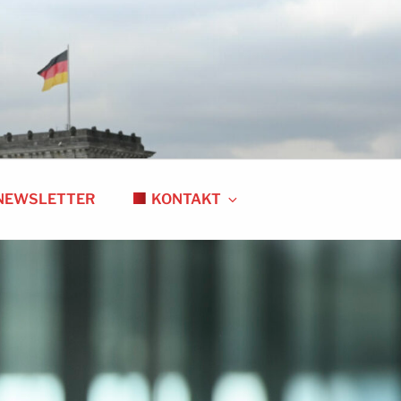
NEWSLETTER
KONTAKT