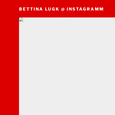
BETTINA LUGK @ INSTAGRAMM