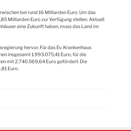
nzwischen bei rund 16 Milliarden Euro. Um das
85 Milliarden Euro zur Verfügung stellen. Aktuell
kenhäuser eine Zukunft haben, muss das Land im
regierung hervor. Für das Ev. Krankenhaus
hen insgesamt 1.993.075,41 Euro, für die
den mit 2.740.569,64 Euro gefördert. Die
,81 Euro.