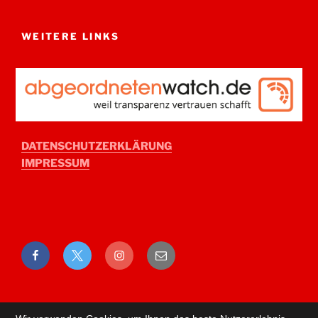
WEITERE LINKS
DATENSCHUTZERKLÄRUNG
IMPRESSUM
Facebook
Twitter
Instagram
E-
Mail