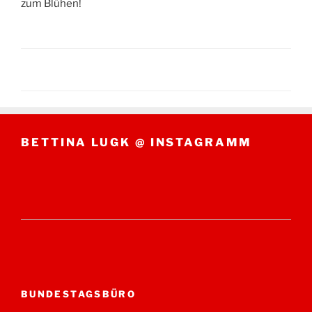
zum Blühen!
BETTINA LUGK @ INSTAGRAMM
BUNDESTAGSBÜRO