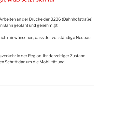
 Arbeiten an der Brücke der B236 (Bahnhofstraße)
en Bahn geplant und genehmigt.
de ich mir wünschen, dass der vollständige Neubau
verkehr in der Region. Ihr derzeitiger Zustand
en Schritt dar, um die Mobilität und