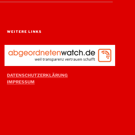
WEITERE LINKS
DATENSCHUTZERKLÄRUNG
IMPRESSUM