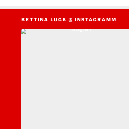
BETTINA LUGK @ INSTAGRAMM