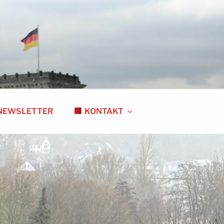
NEWSLETTER
KONTAKT